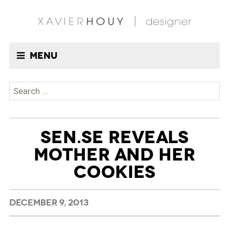
Menu
Search
for:
SEN.SE REVEALS
MOTHER AND HER
COOKIES
DECEMBER 9, 2013