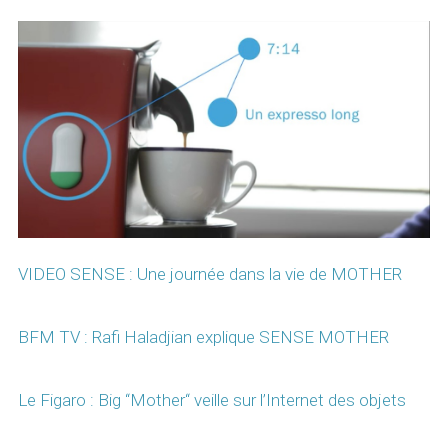
VIDEO SENSE : Une journée dans la vie de MOTHER
BFM TV : Rafi Haladjian explique SENSE MOTHER
Le Figaro : Big “Mother“ veille sur l’Internet des objets